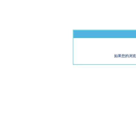
如果您的浏览