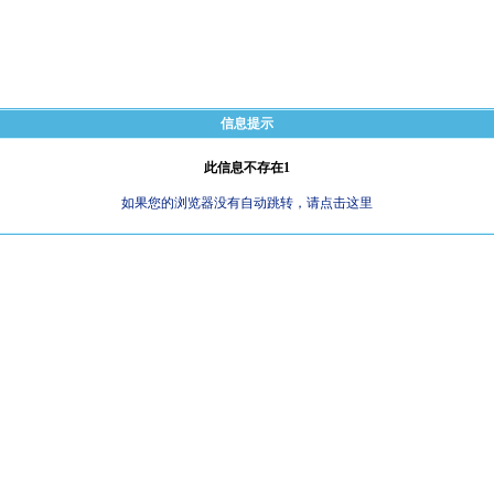
信息提示
此信息不存在1
如果您的浏览器没有自动跳转，请点击这里