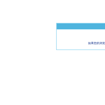
如果您的浏览